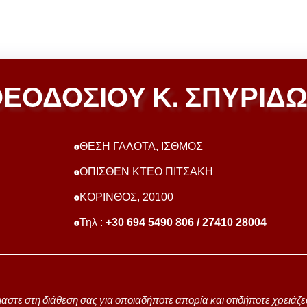
ΕΟΔΟΣΙΟΥ Κ. ΣΠΥΡΙΔ
ΘΕΣΗ ΓΑΛΟΤΑ, ΙΣΘΜΟΣ
ΟΠΙΣΘΕΝ ΚΤΕΟ ΠΙΤΣΑΚΗ
ΚΟΡΙΝΘΟΣ, 20100
Τηλ :
+30 694 5490 806 / 27410 28004
μαστε στη διάθεση σας για οποιαδήποτε απορία και οτιδήποτε χρειάζε