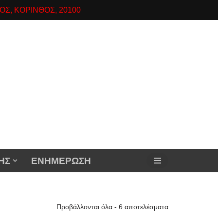
ΟΣ, ΚΟΡΙΝΘΟΣ, 20100
ΗΣ
ΕΝΗΜΕΡΩΣΗ
Προβάλλονται όλα - 6 αποτελέσματα