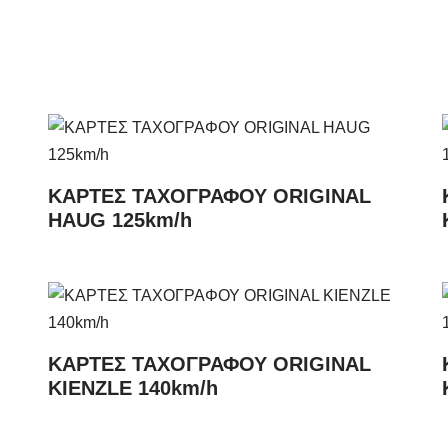
ΚΑΡΤΕΣ ΤΑΧΟΓΡΑΦΟΥ ORIGINAL
HAUG 125km/h
ΚΑΡΤΕΣ ΤΑΧΟΓΡΑΦΟΥ ORIGINAL
KIENZLE 140km/h