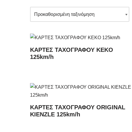
ΚΑΡΤΕΣ ΤΑΧΟΓΡΑΦΟΥ KEKO
125km/h
ΚΑΡΤΕΣ ΤΑΧΟΓΡΑΦΟΥ ORIGINAL
KIENZLE 125km/h