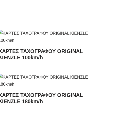
ΚΑΡΤΕΣ ΤΑΧΟΓΡΑΦΟΥ ORIGINAL
KIENZLE 100km/h
ΚΑΡΤΕΣ ΤΑΧΟΓΡΑΦΟΥ ORIGINAL
KIENZLE 180km/h