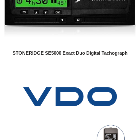
STONERIDGE SE5000 Exact Duo Digital Tachograph