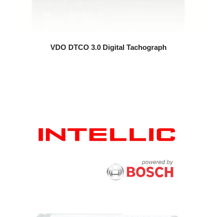
VDO DTCO 3.0 Digital Tachograph