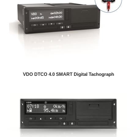
VDO DTCO 4.0 SMART Digital Tachograph