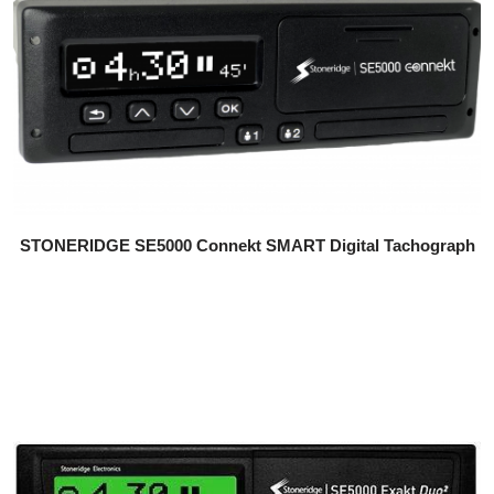
STONERIDGE SE5000 Connekt SMART Digital Tachograph