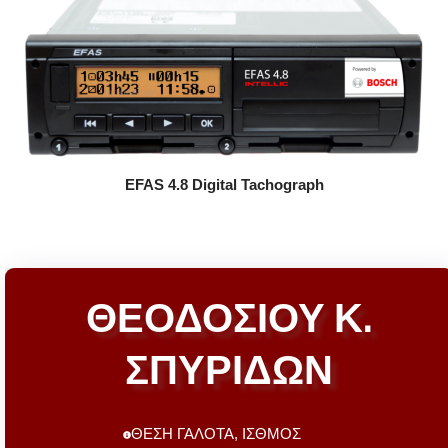
EFAS 4.8 Digital Tachograph
ΘΕΟΔΟΣΙΟΥ Κ.
ΣΠΥΡΙΔΩΝ
ΘΕΣΗ ΓΑΛΟΤΑ, ΙΣΘΜΟΣ