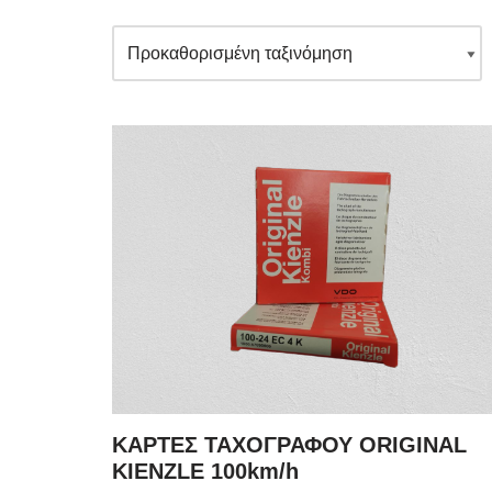
ΚΑΡΤΕΣ ΤΑΧΟΓΡΑΦΟΥ ORIGINAL
KIENZLE 100km/h