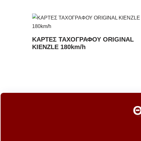
ΚΑΡΤΕΣ ΤΑΧΟΓΡΑΦΟΥ ORIGINAL
KIENZLE 180km/h
Θ