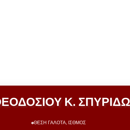
ΕΟΔΟΣΙΟΥ Κ. ΣΠΥΡΙΔ
ΘΕΣΗ ΓΑΛΟΤΑ, ΙΣΘΜΟΣ