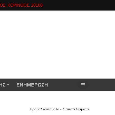
ΟΣ, ΚΟΡΙΝΘΟΣ, 20100
ΗΣ
ΕΝΗΜΕΡΩΣΗ
Προβάλλονται όλα - 4 αποτελέσματα