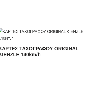
ΚΑΡΤΕΣ ΤΑΧΟΓΡΑΦΟΥ ORIGINAL
KIENZLE 140km/h