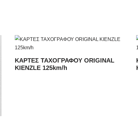
ΚΑΡΤΕΣ ΤΑΧΟΓΡΑΦΟΥ ORIGINAL
KIENZLE 125km/h