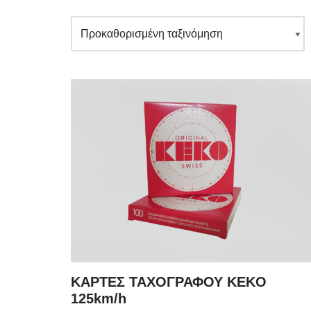
ΚΑΡΤΕΣ ΤΑΧΟΓΡΑΦΟΥ KEKO
125km/h