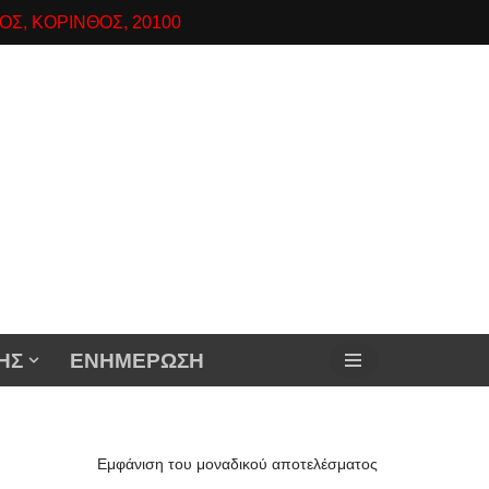
ΟΣ, ΚΟΡΙΝΘΟΣ, 20100
ΗΣ
ΕΝΗΜΕΡΩΣΗ
Εμφάνιση του μοναδικού αποτελέσματος