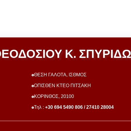
ΕΟΔΟΣΙΟΥ Κ. ΣΠΥΡΙΔ
ΘΕΣΗ ΓΑΛΟΤΑ, ΙΣΘΜΟΣ
ΟΠΙΣΘΕΝ ΚΤΕΟ ΠΙΤΣΑΚΗ
ΚΟΡΙΝΘΟΣ, 20100
Τηλ :
+30 694 5490 806 / 27410 28004