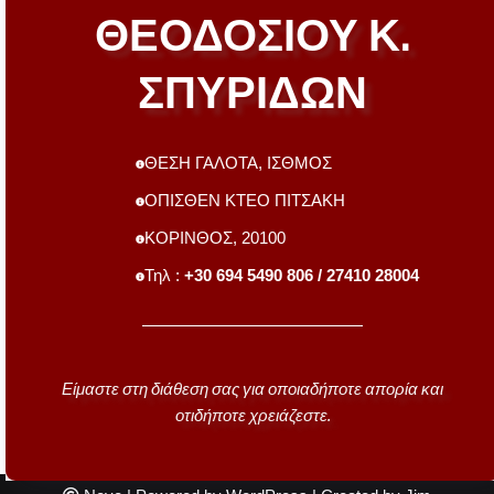
ΘΕΟΔΟΣΙΟΥ Κ.
ΣΠΥΡΙΔΩΝ
ΘΕΣΗ ΓΑΛΟΤΑ, ΙΣΘΜΟΣ
ΟΠΙΣΘΕΝ ΚΤΕΟ ΠΙΤΣΑΚΗ
ΚΟΡΙΝΘΟΣ, 20100
Τηλ :
+30 694 5490 806 / 27410 28004
Είμαστε στη διάθεση σας για οποιαδήποτε απορία και
οτιδήποτε χρειάζεστε.