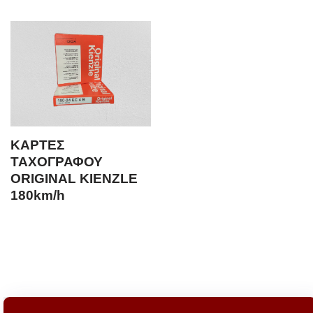
ΚΑΡΤΕΣ
ΤΑΧΟΓΡΑΦΟΥ
ORIGINAL KIENZLE
180km/h