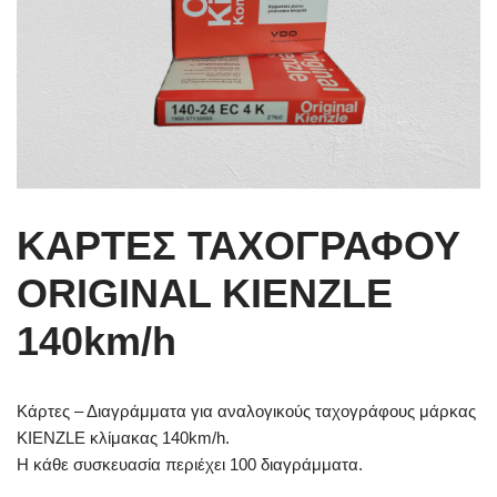
ΚΑΡΤΕΣ ΤΑΧΟΓΡΑΦΟΥ
ORIGINAL KIENZLE
140km/h
Κάρτες – Διαγράμματα για αναλογικούς ταχογράφους μάρκας
KIENZLE κλίμακας 140km/h.
Η κάθε συσκευασία περιέχει 100 διαγράμματα.