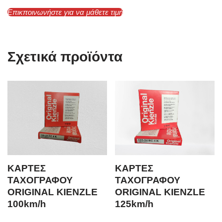
Επικποινωνήστε για να μάθετε τιμή
Σχετικά προϊόντα
ΚΑΡΤΕΣ
ΚΑΡΤΕΣ
ΤΑΧΟΓΡΑΦΟΥ
ΤΑΧΟΓΡΑΦΟΥ
ORIGINAL KIENZLE
ORIGINAL KIENZLE
100km/h
125km/h