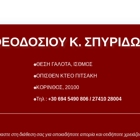
ΕΟΔΟΣΙΟΥ Κ. ΣΠΥΡΙΔ
ΘΕΣΗ ΓΑΛΟΤΑ, ΙΣΘΜΟΣ
ΟΠΙΣΘΕΝ ΚΤΕΟ ΠΙΤΣΑΚΗ
ΚΟΡΙΝΘΟΣ, 20100
Τηλ :
+30 694 5490 806 / 27410 28004
μαστε στη διάθεση σας για οποιαδήποτε απορία και οτιδήποτε χρειάζε