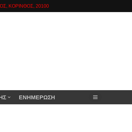
ΟΣ, ΚΟΡΙΝΘΟΣ, 20100
ΗΣ
ΕΝΗΜΕΡΩΣΗ