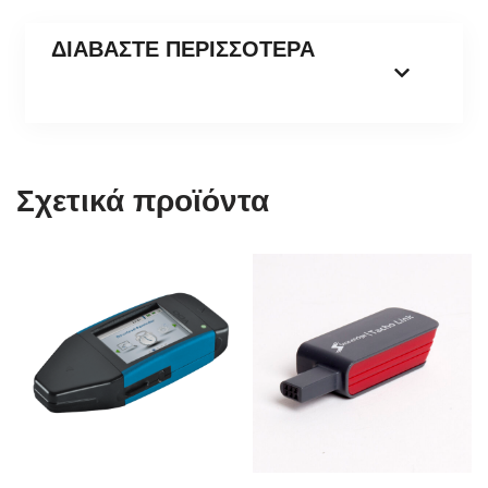
ΔΙΑΒΑΣΤΕ ΠΕΡΙΣΣΟΤΕΡΑ
Σχετικά προϊόντα