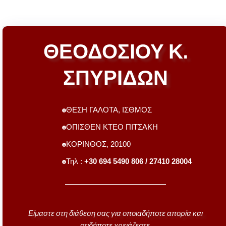
ΘΕΟΔΟΣΙΟΥ Κ.
ΣΠΥΡΙΔΩΝ
ΘΕΣΗ ΓΑΛΟΤΑ, ΙΣΘΜΟΣ
ΟΠΙΣΘΕΝ ΚΤΕΟ ΠΙΤΣΑΚΗ
ΚΟΡΙΝΘΟΣ, 20100
Τηλ :
+30 694 5490 806 / 27410 28004
Είμαστε στη διάθεση σας για οποιαδήποτε απορία και
οτιδήποτε χρειάζεστε.